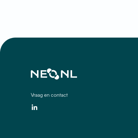
Vraag en contact