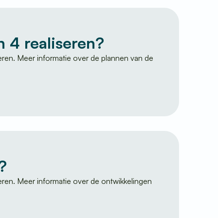
 4 realiseren?
ren. Meer informatie over de plannen van de
?
ren. Meer informatie over de ontwikkelingen