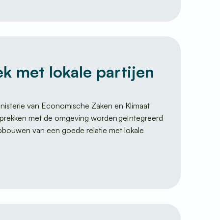
k met lokale partijen
ministerie van Economische Zaken en Klimaat
 Gesprekken met de omgeving worden geïntegreerd
opbouwen van een goede relatie met lokale